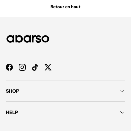
Retour en haut
Facebook
Instagram
TikTok
Twitter
SHOP
HELP